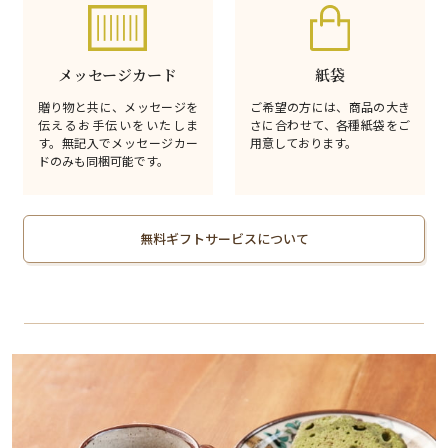
メッセージカード
紙袋
贈り物と共に、メッセージを
ご希望の方には、商品の大き
伝えるお手伝いをいたしま
さに合わせて、各種紙袋をご
す。無記入でメッセージカー
用意しております。
ドのみも同梱可能です。
無料ギフトサービスについて