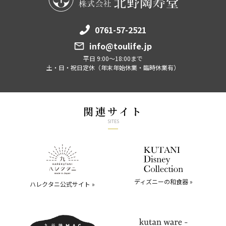
0761-57-2521
info@toulife.jp
平日 9:00～18:00まで
土・日・祝日定休（年末年始休業・臨時休業有）
関連サイト
SITES
ディズニーの和食器 »
ハレクタニ公式サイト »