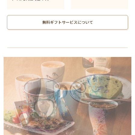
無料ギフトサービスについて