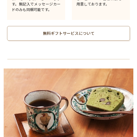
す。無記入でメッセージカー
用意しております。
ドのみも同梱可能です。
無料ギフトサービスについて