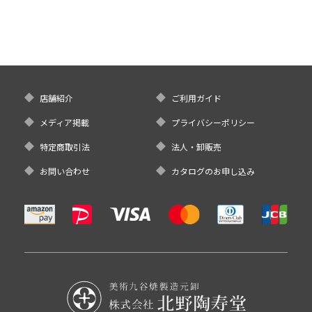
店舗紹介
ご利用ガイド
メディア掲載
プライバシーポリシー
特定商取引法
法人・卸販売
お問い合わせ
カタログのお申し込み