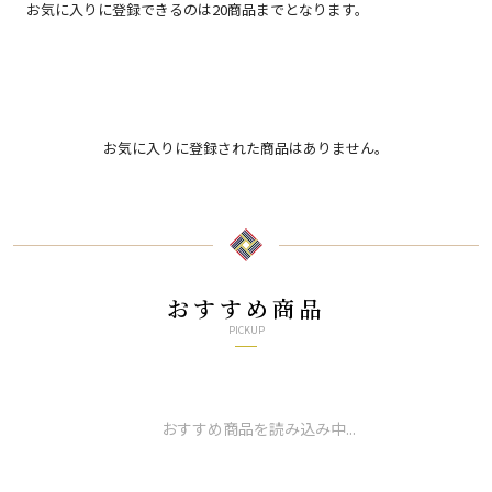
お気に入りに登録できるのは20商品までとなります。
お気に入りに登録された商品はありません。
おすすめ商品
PICKUP
おすすめ商品を読み込み中...