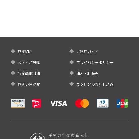
店舗紹介
ご利用ガイド
メディア掲載
プライバシーポリシー
特定商取引法
法人・卸販売
お問い合わせ
カタログのお申し込み