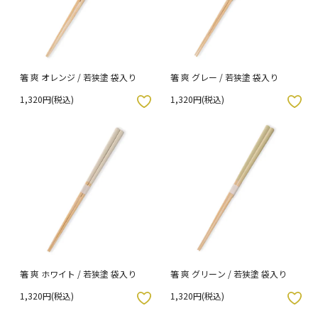
箸 爽 オレンジ / 若狭塗 袋入り
箸 爽 グレー / 若狭塗 袋入り
1,320円(税込)
1,320円(税込)
入りボタン
お気に入りボタン
箸 爽 ホワイト / 若狭塗 袋入り
箸 爽 グリーン / 若狭塗 袋入り
1,320円(税込)
1,320円(税込)
入りボタン
お気に入りボタン