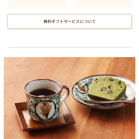
無料ギフトサービスについて