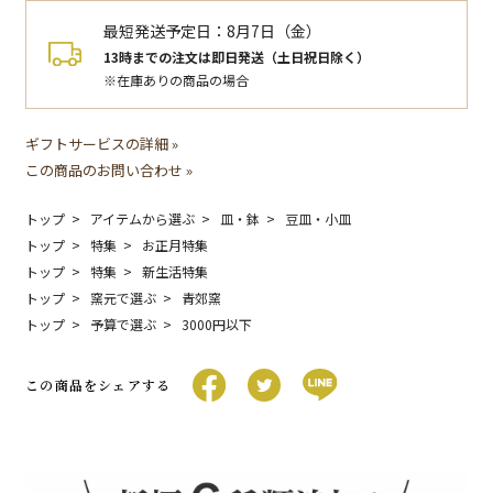
最短発送予定日：
8月7日（金）
13時までの注文は即日発送（土日祝日除く）
※在庫ありの商品の場合
ギフトサービスの詳細 »
この商品のお問い合わせ »
トップ
アイテムから選ぶ
皿・鉢
豆皿・小皿
トップ
特集
お正月特集
トップ
特集
新生活特集
トップ
窯元で選ぶ
青郊窯
トップ
予算で選ぶ
3000円以下
この商品をシェアする