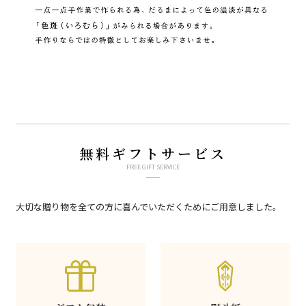
無料ギフトサービス
FREE GIFT SERVICE
大切な贈り物を全ての方に喜んでいただくためにご用意しました。