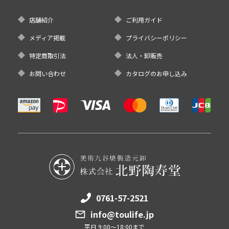
店舗紹介
ご利用ガイド
メディア掲載
プライバシーポリシー
特定商取引法
法人・卸販売
お問い合わせ
カタログのお申し込み
0761-57-2521
info@toulife.jp
平日 9:00～18:00まで