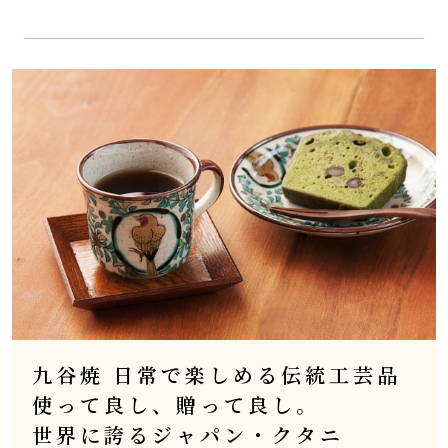
九谷焼 日常で楽しめる伝統工芸品
使って良し、贈って良し。
世界に誇るジャパン・クタニ