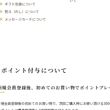
いて
ギフト包装について
熨斗（のし）について
メッセージカードについて
ポイント付与について
新規会員登録後、初めてのお買い物でポイントプレ
新規会員登録後の初めてのお買い物で、次回ご購入時にお使い頂ける30