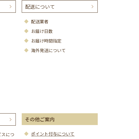
配送について
配送業者
お届け日数
お届け時間指定
海外発送について
その他ご案内
ポイント付与について
ビスにつ