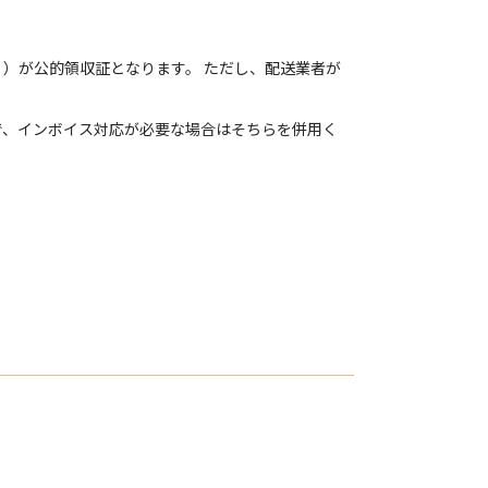
）が公的領収証となります。 ただし、配送業者が
で、インボイス対応が必要な場合はそちらを併用く