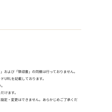
書」および「領収書」の同梱は行っておりません。
ドURLを記載しております。
い。
ただけます。
の設定・変更はできません。あらかじめご了承くだ