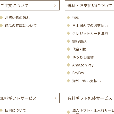
ご注文について
送料・お支払いについて
お買い物の流れ
送料
商品の在庫について
日本国内でのお支払い
クレジットカード決済
銀行振込
代金引換
ゆうちょ振替
Amazon Pay
PayPay
海外でのお支払い
無料ギフトサービス
有料ギフト包装サービス
梱包について
法人ギフト・印入れサー