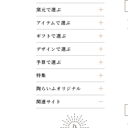
窯元で選ぶ
アイテムで選ぶ
ギフトで選ぶ
デザインで選ぶ
予算で選ぶ
特集
陶らいふオリジナル
関連サイト