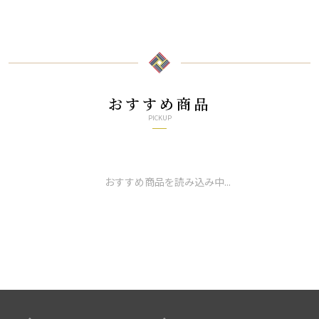
おすすめ商品
PICKUP
おすすめ商品を読み込み中...