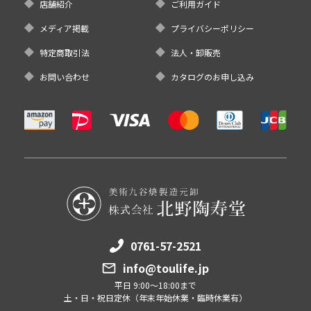
店舗紹介
ご利用ガイド
メディア掲載
プライバシーポリシー
特定商取引法
法人・卸販売
お問い合わせ
カタログのお申し込み
0761-57-2521
info@toulife.jp
平日 9:00～18:00まで
土・日・祝日定休（年末年始休業・臨時休業有）