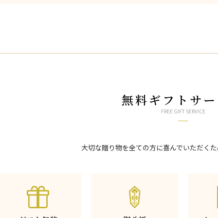
無料ギフトサー
FREE GIFT SERVICE
大切な贈り物を全ての方に喜んでいただくた