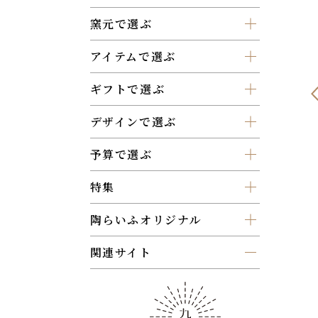
窯元で選ぶ
アイテムで選ぶ
ギフトで選ぶ
デザインで選ぶ
予算で選ぶ
特集
陶らいふオリジナル
関連サイト