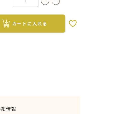
カートに入れる
お気に入りボタン
詳細情報