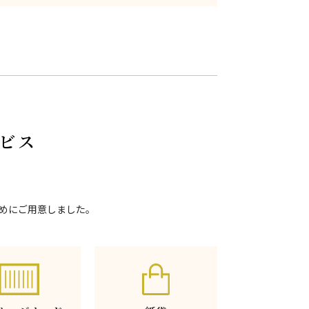
ビス
めにご用意しました。