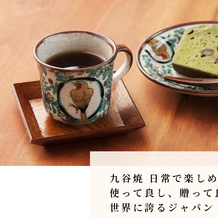
九谷焼 日常で楽し
使って良し、贈って
世界に誇るジャパン