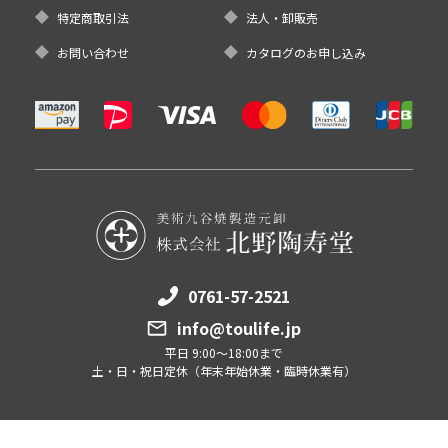
特定商取引法
法人・卸販売
お問い合わせ
カタログのお申し込み
0761-57-2521
info@toulife.jp
平日 9:00～18:00まで
土・日・祝日定休（年末年始休業・臨時休業有）