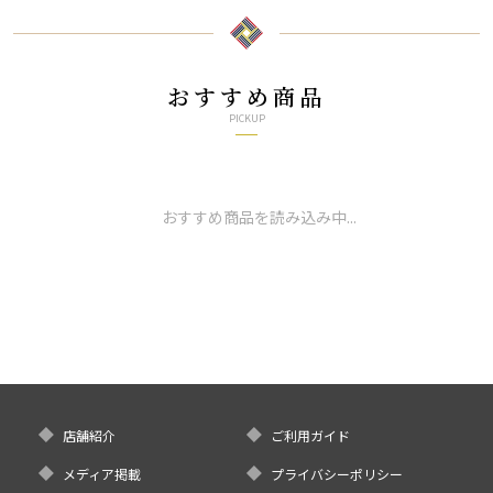
おすすめ商品
PICKUP
おすすめ商品を読み込み中...
店舗紹介
ご利用ガイド
メディア掲載
プライバシーポリシー