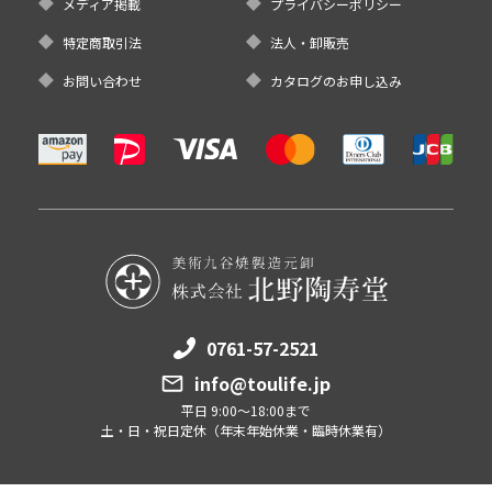
メディア掲載
プライバシーポリシー
特定商取引法
法人・卸販売
お問い合わせ
カタログのお申し込み
0761-57-2521
info@toulife.jp
平日 9:00～18:00まで
土・日・祝日定休（年末年始休業・臨時休業有）