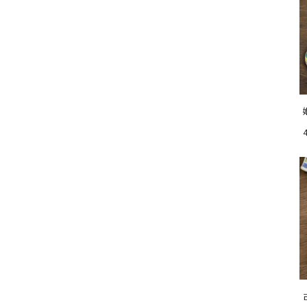
お気に入りボタン