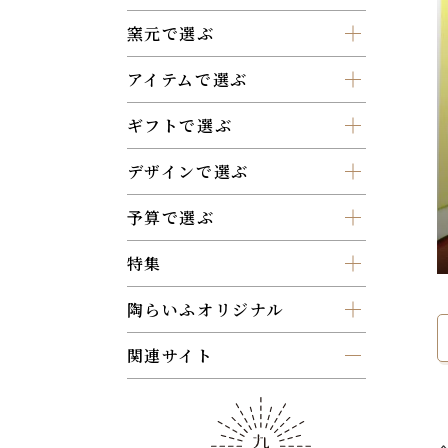
窯元で選ぶ
アイテムで選ぶ
ギフトで選ぶ
デザインで選ぶ
予算で選ぶ
特集
陶らいふオリジナル
関連サイト