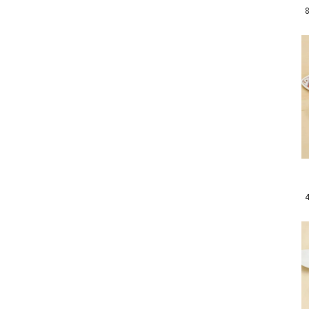
お気に入りボタン
お気に入りボタン