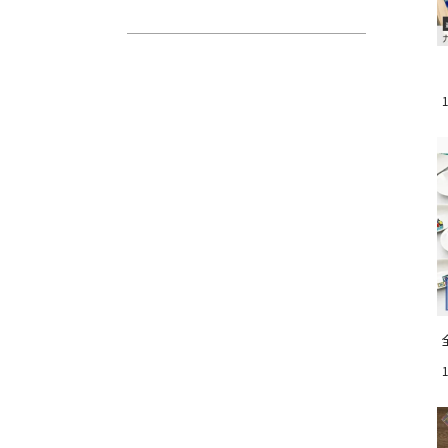
お気に入りボタン
お気に入りボタン