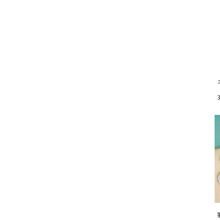
お気に入りボタン