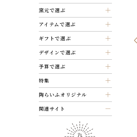
窯元で選ぶ
アイテムで選ぶ
ギフトで選ぶ
デザインで選ぶ
予算で選ぶ
特集
陶らいふオリジナル
関連サイト