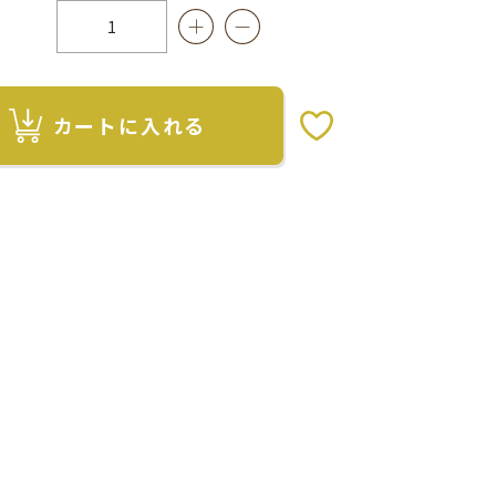
カートに入れる
お気に入りボタン