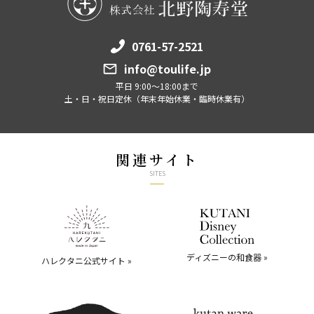
0761-57-2521
info@toulife.jp
平日 9:00～18:00まで
土・日・祝日定休（年末年始休業・臨時休業有）
関連サイト
SITES
ディズニーの和食器 »
ハレクタニ公式サイト »