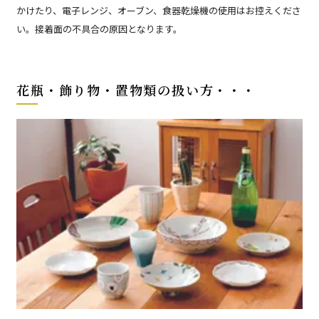
かけたり、電子レンジ、オーブン、食器乾燥機の使用はお控えくださ
い。接着面の不具合の原因となります。
花瓶・飾り物・置物類の扱い方・・・