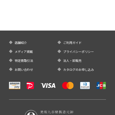
店舗紹介
ご利用ガイド
メディア掲載
プライバシーポリシー
特定商取引法
法人・卸販売
お問い合わせ
カタログのお申し込み