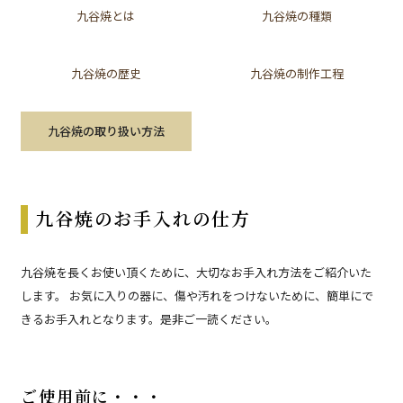
九谷焼とは
九谷焼の種類
九谷焼の歴史
九谷焼の制作工程
九谷焼の取り扱い方法
九谷焼のお手入れの仕方
九谷焼を長くお使い頂くために、大切なお手入れ方法をご紹介いた
します。 お気に入りの器に、傷や汚れをつけないために、簡単にで
きるお手入れとなります。是非ご一読ください。
ご使用前に・・・