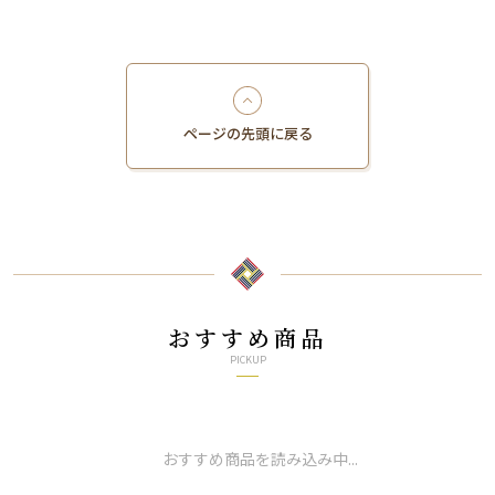
ページの先頭に戻る
おすすめ商品
PICKUP
おすすめ商品を読み込み中...