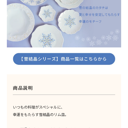
商品説明
いつもの料理がスペシャルに、
幸運をもたらす雪結晶のリム皿。