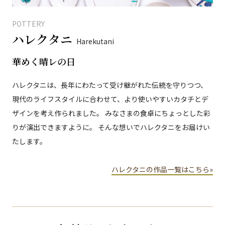
POTTERY
ハレクタニ
Harekutani
華めく晴レの日
ハレクタニは、長年にわたって受け継がれた伝統を守りつつ、
現代のライフスタイルに合わせて、より使いやすいカタチとデ
ザインを考え作られました。 みなさまの食卓にちょっとした彩
りが演出できますように。 そんな想いでハレクタニをお届けい
たします。
ハレクタニの作品一覧はこちら»