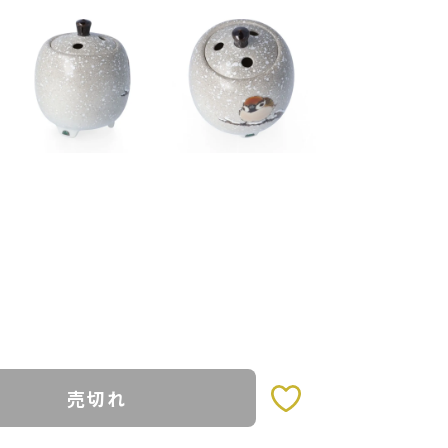
売切れ
お気に入りボタン