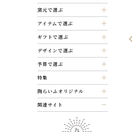
窯元で選ぶ
アイテムで選ぶ
ギフトで選ぶ
デザインで選ぶ
予算で選ぶ
特集
陶らいふオリジナル
関連サイト