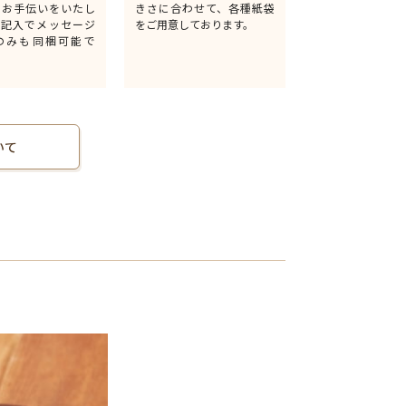
るお手伝いをいたし
きさに合わせて、各種紙袋
無記入でメッセージ
をご用意しております。
のみも同梱可能で
いて