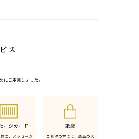
ビス
めにご用意しました。
セージカード
紙袋
と共に、メッセージ
ご希望の方には、商品の大