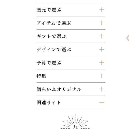
窯元で選ぶ
アイテムで選ぶ
ギフトで選ぶ
デザインで選ぶ
予算で選ぶ
特集
陶らいふオリジナル
関連サイト