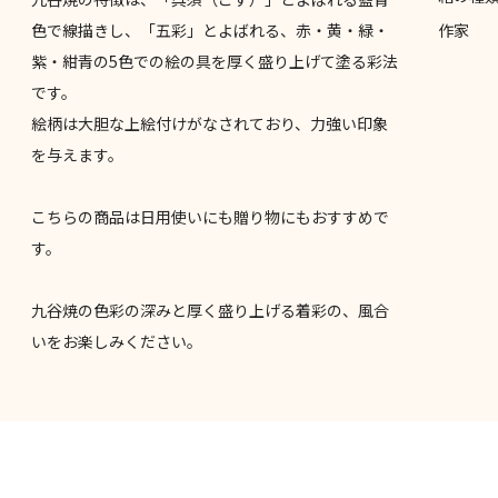
色で線描きし、「五彩」とよばれる、赤・黄・緑・
作家
紫・紺青の5色での絵の具を厚く盛り上げて塗る彩法
です。
絵柄は大胆な上絵付けがなされており、力強い印象
を与えます。
こちらの商品は日用使いにも贈り物にもおすすめで
す。
九谷焼の色彩の深みと厚く盛り上げる着彩の、風合
いをお楽しみください。