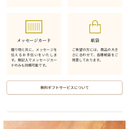
メッセージカード
紙袋
贈り物と共に、メッセージを
ご希望の方には、商品の大き
伝えるお手伝いをいたしま
さに合わせて、各種紙袋をご
す。無記入でメッセージカー
用意しております。
ドのみも同梱可能です。
無料ギフトサービスについて