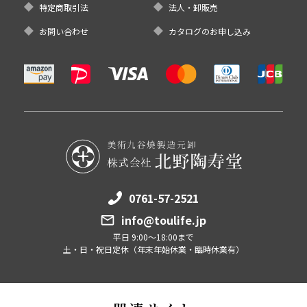
特定商取引法
法人・卸販売
お問い合わせ
カタログのお申し込み
0761-57-2521
info@toulife.jp
平日 9:00～18:00まで
土・日・祝日定休（年末年始休業・臨時休業有）