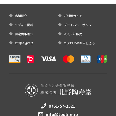
店舗紹介
ご利用ガイド
メディア掲載
プライバシーポリシー
特定商取引法
法人・卸販売
お問い合わせ
カタログのお申し込み
0761-57-2521
info@toulife.jp