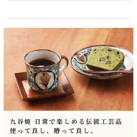
九谷焼 日常で楽しめる伝統工芸品
使って良し、贈って良し。