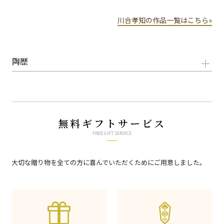
川合孝知の作品一覧はこちら»
陶歴
無料ギフトサービス
FREE GIFT SERVICE
大切な贈り物を全ての方に喜んでいただくためにご用意しました。