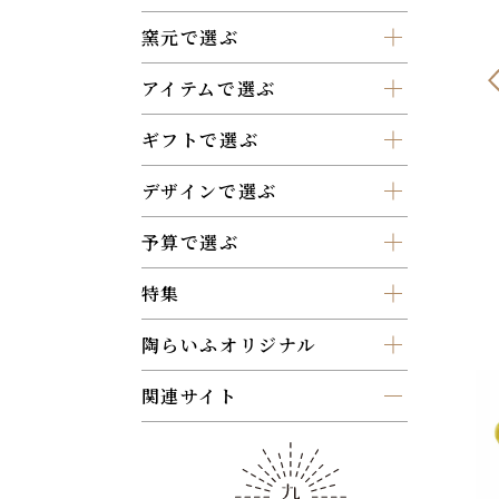
窯元で選ぶ
アイテムで選ぶ
ギフトで選ぶ
デザインで選ぶ
予算で選ぶ
特集
陶らいふオリジナル
関連サイト