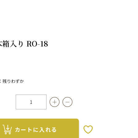
箱入り RO-18
：残りわずか
カートに入れる
お気に入りボタン