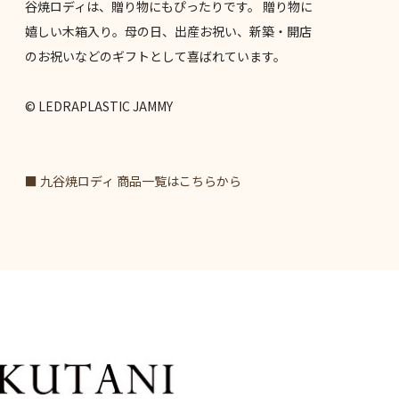
谷焼ロディは、贈り物にもぴったりです。 贈り物に
嬉しい木箱入り。母の日、出産お祝い、新築・開店
のお祝いなどのギフトとして喜ばれています。
© LEDRAPLASTIC JAMMY
■ 九谷焼ロディ 商品一覧はこちらから