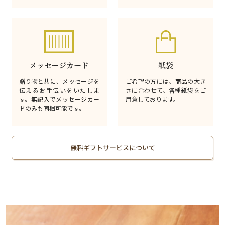
メッセージカード
紙袋
贈り物と共に、メッセージを
ご希望の方には、商品の大き
伝えるお手伝いをいたしま
さに合わせて、各種紙袋をご
す。無記入でメッセージカー
用意しております。
ドのみも同梱可能です。
無料ギフトサービスについて