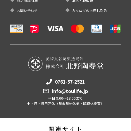
特定商取引法
法人・卸販売
お問い合わせ
カタログのお申し込み
0761-57-2521
info@toulife.jp
平日 9:00～18:00まで
土・日・祝日定休（年末年始休業・臨時休業有）
関連サイト