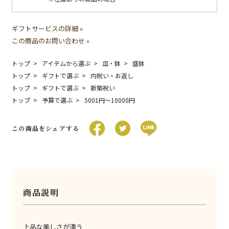
ギフトサービスの詳細 »
この商品のお問い合わせ »
トップ
アイテムから選ぶ
皿・鉢
盛鉢
トップ
ギフトで選ぶ
内祝い・お返し
トップ
ギフトで選ぶ
新築祝い
トップ
予算で選ぶ
5001円〜10000円
この商品をシェアする
商品説明
上品な美しさが漂う