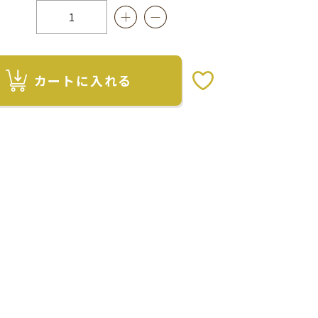
カートに入れる
お気に入りボタン