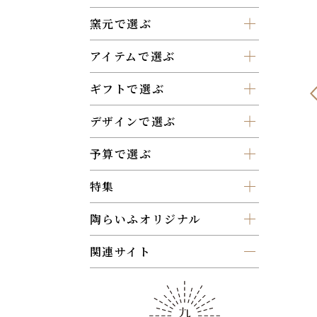
窯元で選ぶ
アイテムで選ぶ
ギフトで選ぶ
デザインで選ぶ
予算で選ぶ
特集
陶らいふオリジナル
関連サイト