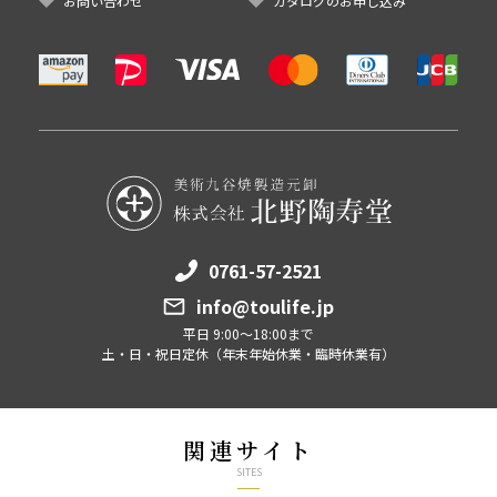
お問い合わせ
カタログのお申し込み
0761-57-2521
info@toulife.jp
平日 9:00～18:00まで
土・日・祝日定休（年末年始休業・臨時休業有）
関連サイト
SITES