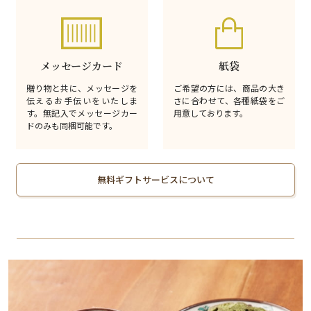
メッセージカード
紙袋
贈り物と共に、メッセージを
ご希望の方には、商品の大き
伝えるお手伝いをいたしま
さに合わせて、各種紙袋をご
す。無記入でメッセージカー
用意しております。
ドのみも同梱可能です。
無料ギフトサービスについて