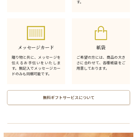
す。
メッセージカード
紙袋
贈り物と共に、メッセージを
ご希望の方には、商品の大き
伝えるお手伝いをいたしま
さに合わせて、各種紙袋をご
す。無記入でメッセージカー
用意しております。
ドのみも同梱可能です。
無料ギフトサービスについて