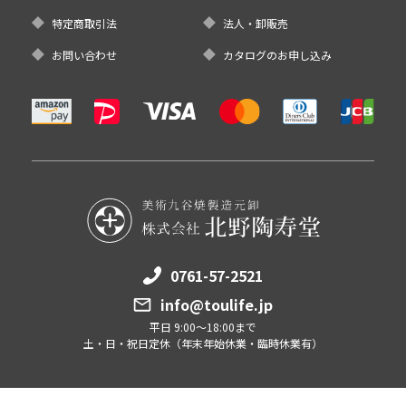
特定商取引法
法人・卸販売
お問い合わせ
カタログのお申し込み
0761-57-2521
info@toulife.jp
平日 9:00～18:00まで
土・日・祝日定休（年末年始休業・臨時休業有）