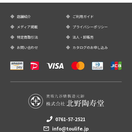
店舗紹介
ご利用ガイド
メディア掲載
プライバシーポリシー
特定商取引法
法人・卸販売
お問い合わせ
カタログのお申し込み
0761-57-2521
info@toulife.jp