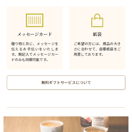
メッセージカード
紙袋
贈り物と共に、メッセージを
ご希望の方には、商品の大き
伝えるお手伝いをいたしま
さに合わせて、各種紙袋をご
す。無記入でメッセージカー
用意しております。
ドのみも同梱可能です。
無料ギフトサービスについて