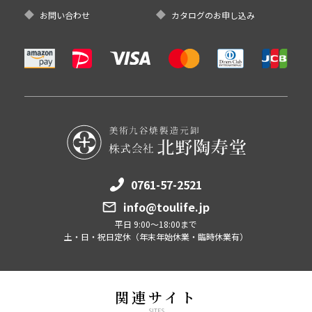
お問い合わせ
カタログのお申し込み
0761-57-2521
info@toulife.jp
平日 9:00～18:00まで
土・日・祝日定休（年末年始休業・臨時休業有）
関連サイト
SITES