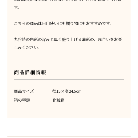
す。
こちらの商品は日用使いにも贈り物にもおすすめです。
九谷焼の色彩の深みと厚く盛り上げる着彩の、風合いをお楽
しみください。
商品詳細情報
商品サイズ
径15×高24.5cm
箱の種類
化粧箱