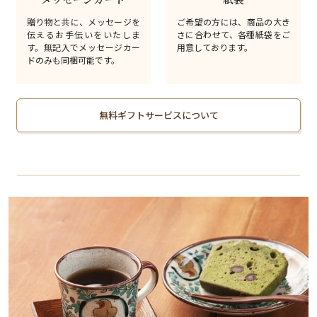
贈り物と共に、メッセージを
ご希望の方には、商品の大き
伝えるお手伝いをいたしま
さに合わせて、各種紙袋をご
す。無記入でメッセージカー
用意しております。
ドのみも同梱可能です。
無料ギフトサービスについて