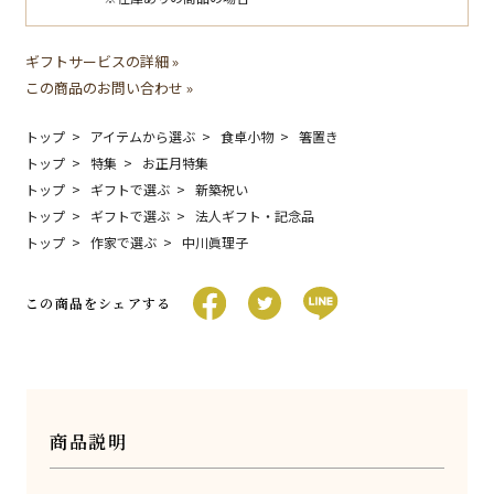
ギフトサービスの詳細 »
この商品のお問い合わせ »
トップ
アイテムから選ぶ
食卓小物
箸置き
トップ
特集
お正月特集
トップ
ギフトで選ぶ
新築祝い
トップ
ギフトで選ぶ
法人ギフト・記念品
トップ
作家で選ぶ
中川眞理子
この商品をシェアする
商品説明