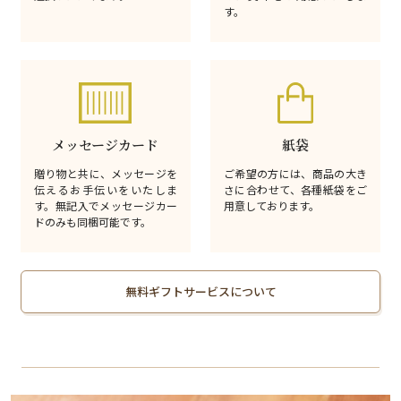
す。
メッセージカード
紙袋
贈り物と共に、メッセージを
ご希望の方には、商品の大き
伝えるお手伝いをいたしま
さに合わせて、各種紙袋をご
す。無記入でメッセージカー
用意しております。
ドのみも同梱可能です。
無料ギフトサービスについて