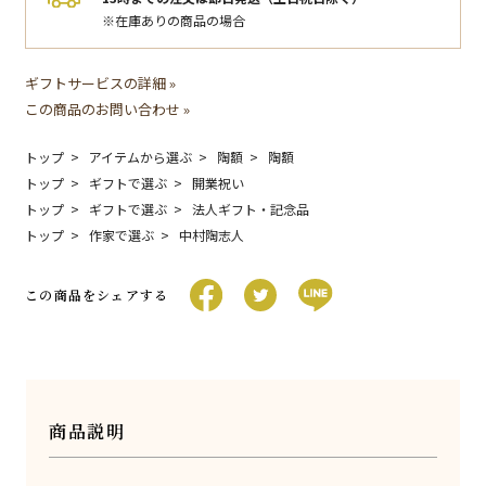
※在庫ありの商品の場合
ギフトサービスの詳細 »
この商品のお問い合わせ »
トップ
アイテムから選ぶ
陶額
陶額
トップ
ギフトで選ぶ
開業祝い
トップ
ギフトで選ぶ
法人ギフト・記念品
トップ
作家で選ぶ
中村陶志人
この商品をシェアする
商品説明