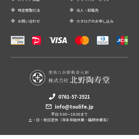
特定商取引法
法人・卸販売
お問い合わせ
カタログのお申し込み
0761-57-2521
info@toulife.jp
平日 9:00～18:00まで
土・日・祝日定休（年末年始休業・臨時休業有）