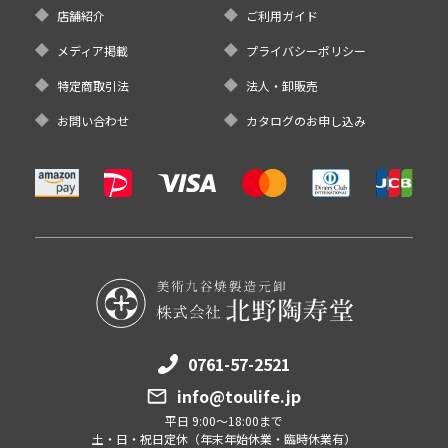
店舗紹介
ご利用ガイド
メディア掲載
プライバシーポリシー
特定商取引法
法人・卸販売
お問い合わせ
カタログのお申し込み
0761-57-2521
info@toulife.jp
平日 9:00～18:00まで
土・日・祝日定休（年末年始休業・臨時休業有）