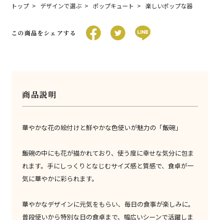
トップ
デザインで選ぶ
ポップキュート
楽しいポップな器
この商品をシェアする
商品説明
華やかな花の絵付けと鮮やかな色使いが魅力の「飯碗」
飯碗の中にも花が描かれており、使う度に幸せな気分に包ま
れます。手にしっくりとなじむサイズ感と質感で、食卓が一
気に華やかに彩られます。
華やかなデザインに元気をもらい、毎日の食事が楽しみに。
普段使いから特別な日の食卓まで、幅広いシーンで活躍しま