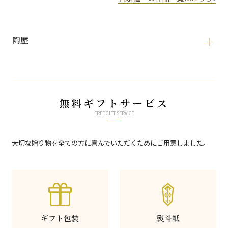
陶歴
無料ギフトサービス
FREE GIFT SERVICE
大切な贈り物を全ての方に喜んでいただくためにご用意しました。
ギフト包装
熨斗紙