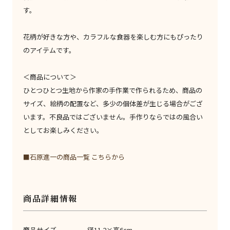
す。
花柄が好きな方や、カラフルな食器を楽しむ方にもぴったり
のアイテムです。
＜商品について＞
ひとつひとつ生地から作家の手作業で作られるため、商品の
サイズ、絵柄の配置など、多少の個体差が生じる場合がござ
います。不良品ではございません。手作りならではの風合い
としてお楽しみください。
■石原進一の商品一覧 こちらから
商品詳細情報
商品サイズ
径11.2×高6cm