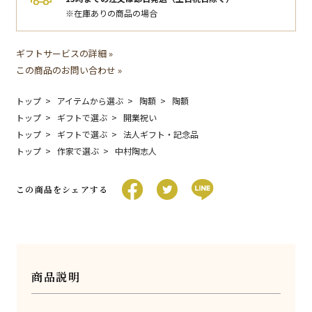
※在庫ありの商品の場合
ギフトサービスの詳細 »
この商品のお問い合わせ »
トップ
アイテムから選ぶ
陶額
陶額
トップ
ギフトで選ぶ
開業祝い
トップ
ギフトで選ぶ
法人ギフト・記念品
トップ
作家で選ぶ
中村陶志人
この商品をシェアする
商品説明