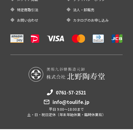
特定商取引法
法人・卸販売
お問い合わせ
カタログのお申し込み
0761-57-2521
info@toulife.jp
平日 9:00～18:00まで
土・日・祝日定休（年末年始休業・臨時休業有）