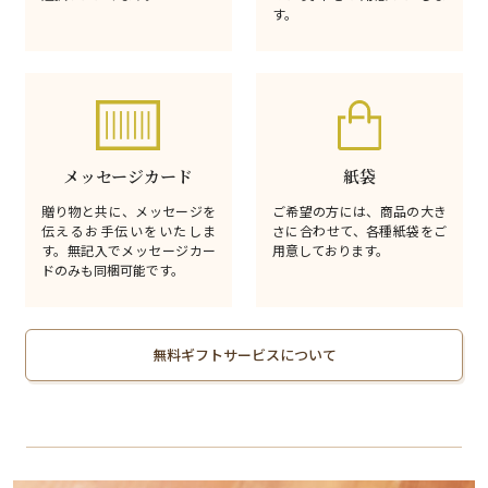
す。
メッセージカード
紙袋
贈り物と共に、メッセージを
ご希望の方には、商品の大き
伝えるお手伝いをいたしま
さに合わせて、各種紙袋をご
す。無記入でメッセージカー
用意しております。
ドのみも同梱可能です。
無料ギフトサービスについて