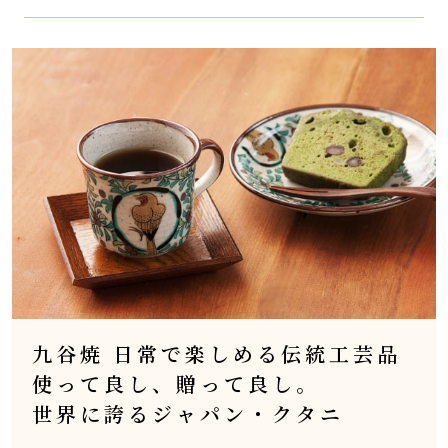
九谷焼 日常で楽しめる伝統工芸品
使って良し、贈って良し。
世界に誇るジャパン・クタニ