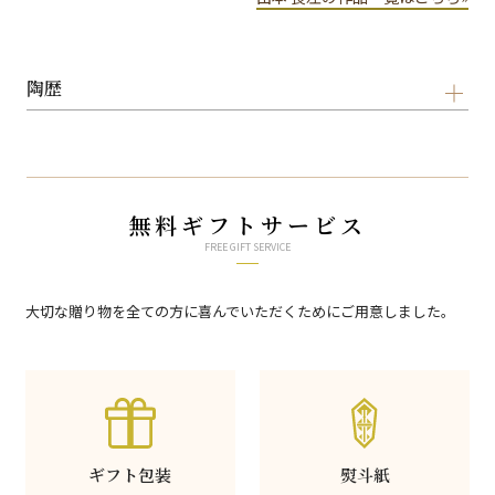
陶歴
無料ギフトサービス
FREE GIFT SERVICE
大切な贈り物を全ての方に喜んでいただくためにご用意しました。
ギフト包装
熨斗紙