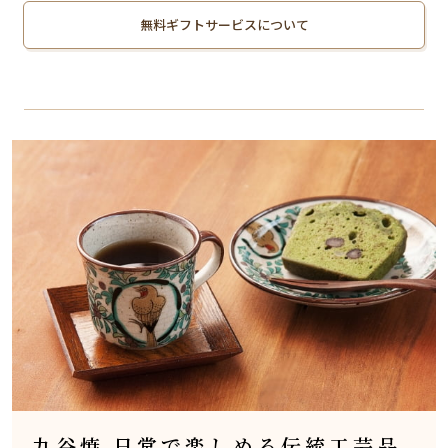
無料ギフトサービスについて
九谷焼 日常で楽しめる伝統工芸品