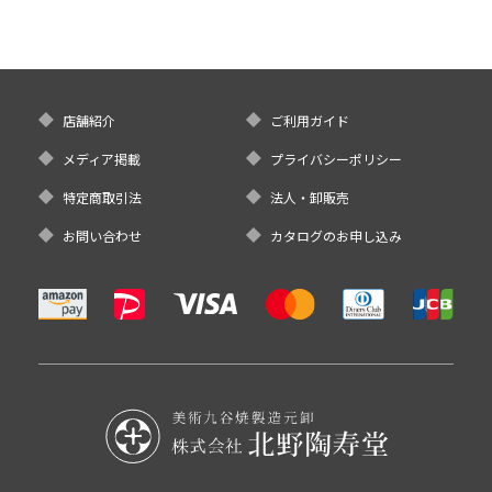
店舗紹介
ご利用ガイド
メディア掲載
プライバシーポリシー
特定商取引法
法人・卸販売
お問い合わせ
カタログのお申し込み