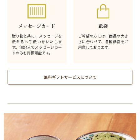
メッセージカード
紙袋
贈り物と共に、メッセージを
ご希望の方には、商品の大き
伝えるお手伝いをいたしま
さに合わせて、各種紙袋をご
す。無記入でメッセージカー
用意しております。
ドのみも同梱可能です。
無料ギフトサービスについて