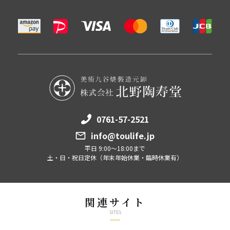
0761-57-2521
info@toulife.jp
平日 9:00～18:00まで
土・日・祝日定休（年末年始休業・臨時休業有）
関連サイト
SITES