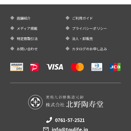
店舗紹介
ご利用ガイド
メディア掲載
プライバシーポリシー
特定商取引法
法人・卸販売
お問い合わせ
カタログのお申し込み
0761-57-2521
info@toulife.jp