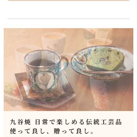
九谷焼 日常で楽しめる伝統工芸品
使って良し、贈って良し。