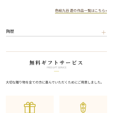
色絵九谷 遊の作品一覧はこちら»
陶歴
無料ギフトサービス
FREE GIFT SERVICE
大切な贈り物を全ての方に喜んでいただくためにご用意しました。