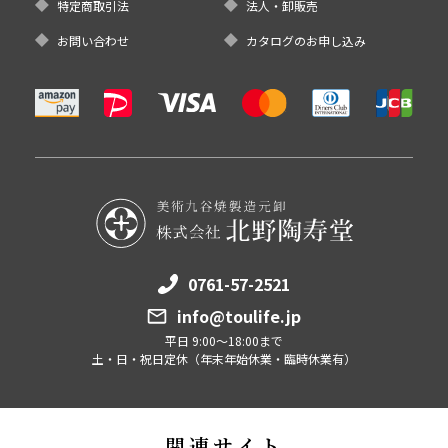
特定商取引法
法人・卸販売
お問い合わせ
カタログのお申し込み
0761-57-2521
info@toulife.jp
平日 9:00～18:00まで
土・日・祝日定休（年末年始休業・臨時休業有）
関連サイト