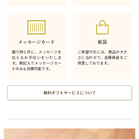
メッセージカード
紙袋
贈り物と共に、メッセージを
ご希望の方には、商品の大き
伝えるお手伝いをいたしま
さに合わせて、各種紙袋をご
す。無記入でメッセージカー
用意しております。
ドのみも同梱可能です。
無料ギフトサービスについて