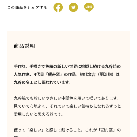
この商品をシェアする
商品説明
手作り、手描きで色絵の新しい世界に挑戦し続ける九谷焼の
人気作家、4代目「銀舟窯」の作品。初代文吉（明治期）は
九谷の名工とし謳われています。
九谷焼でも珍しいやさしい中間色を用いて描いてあります。
見ていて心地よく、それでいて楽しい気持ちになれるずっと
愛用したいと思える器です。
使って「楽しい」と感じて戴けること。これが「銀舟窯」の