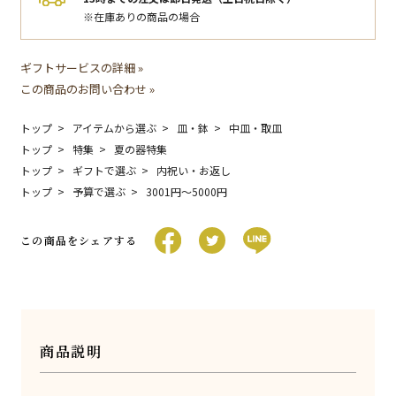
※在庫ありの商品の場合
ギフトサービスの詳細 »
この商品のお問い合わせ »
トップ
アイテムから選ぶ
皿・鉢
中皿・取皿
トップ
特集
夏の器特集
トップ
ギフトで選ぶ
内祝い・お返し
トップ
予算で選ぶ
3001円〜5000円
この商品をシェアする
商品説明