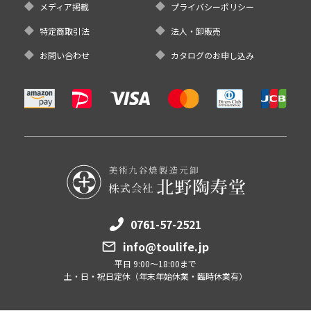
メディア掲載
プライバシーポリシー
特定商取引法
法人・卸販売
お問い合わせ
カタログのお申し込み
0761-57-2521
info@toulife.jp
平日 9:00～18:00まで
土・日・祝日定休（年末年始休業・臨時休業有）