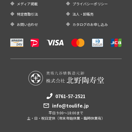
メディア掲載
プライバシーポリシー
特定商取引法
法人・卸販売
お問い合わせ
カタログのお申し込み
0761-57-2521
info@toulife.jp
平日 9:00～18:00まで
土・日・祝日定休（年末年始休業・臨時休業有）