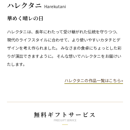
ハレクタニ
Harekutani
華めく晴レの日
ハレクタニは、長年にわたって受け継がれた伝統を守りつつ、
現代のライフスタイルに合わせて、より使いやすいカタチとデ
ザインを考え作られました。 みなさまの食卓にちょっとした彩
りが演出できますように。 そんな想いでハレクタニをお届けい
たします。
ハレクタニの作品一覧はこちら»
無料ギフトサービス
FREE GIFT SERVICE