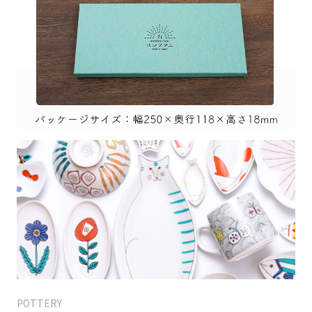
POTTERY