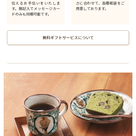
伝えるお手伝いをいたしま
さに合わせて、各種紙袋をご
す。無記入でメッセージカー
用意しております。
ドのみも同梱可能です。
無料ギフトサービスについて