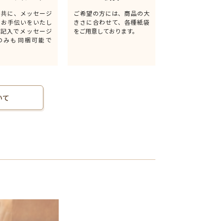
と共に、メッセージ
ご希望の方には、商品の大
るお手伝いをいたし
きさに合わせて、各種紙袋
無記入でメッセージ
をご用意しております。
のみも同梱可能で
いて