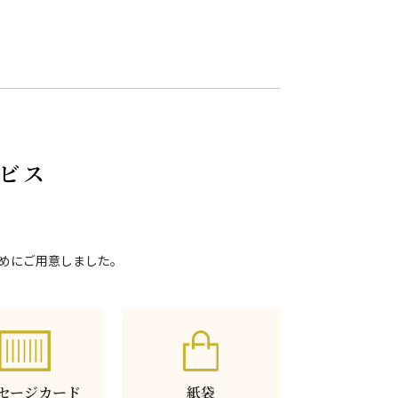
ビス
めにご用意しました。
セージカード
紙袋