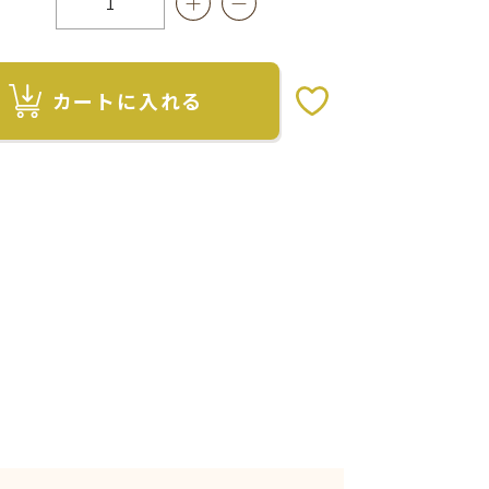
カートに入れる
お気に入りボタン