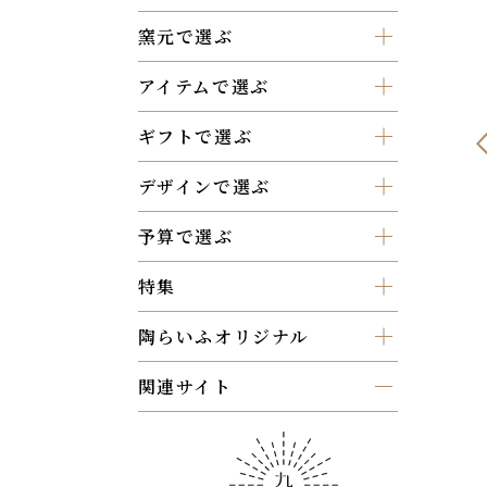
窯元で選ぶ
アイテムで選ぶ
ギフトで選ぶ
デザインで選ぶ
予算で選ぶ
特集
陶らいふオリジナル
関連サイト