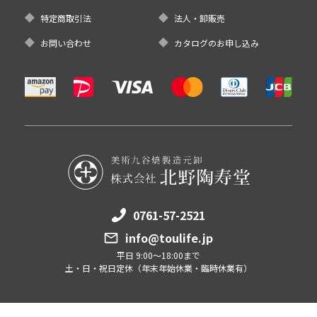
特定商取引法
法人・卸販売
お問い合わせ
カタログのお申し込み
0761-57-2521
info@toulife.jp
平日 9:00～18:00まで
土・日・祝日定休（年末年始休業・臨時休業有）