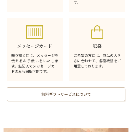
す。
メッセージカード
紙袋
贈り物と共に、メッセージを
ご希望の方には、商品の大き
伝えるお手伝いをいたしま
さに合わせて、各種紙袋をご
す。無記入でメッセージカー
用意しております。
ドのみも同梱可能です。
無料ギフトサービスについて