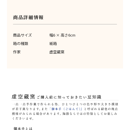
商品詳細情報
商品サイズ
幅6 × 高さ6cm
箱の種類
紙箱
作家
虚空蔵窯