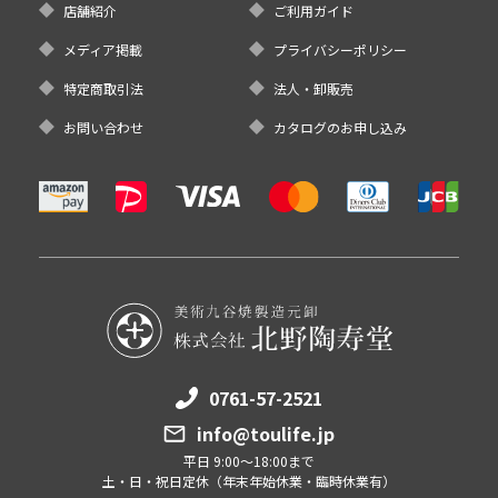
店舗紹介
ご利用ガイド
メディア掲載
プライバシーポリシー
特定商取引法
法人・卸販売
お問い合わせ
カタログのお申し込み
0761-57-2521
info@toulife.jp
平日 9:00～18:00まで
土・日・祝日定休（年末年始休業・臨時休業有）