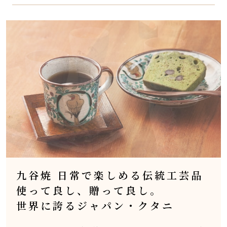
九谷焼 日常で楽しめる伝統工芸品
使って良し、贈って良し。
世界に誇るジャパン・クタニ