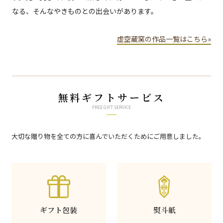
なる、そんなやきものとの出会いがあります。
虚空蔵窯の作品一覧はこちら»
無料ギフトサービス
FREE GIFT SERVICE
大切な贈り物を全ての方に喜んでいただくためにご用意しました。
ギフト包装
熨斗紙