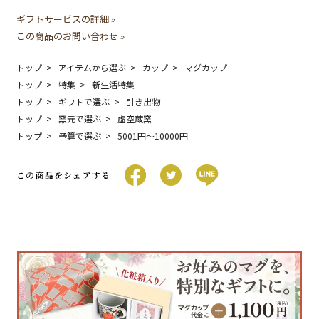
ギフトサービスの詳細 »
この商品のお問い合わせ »
トップ
アイテムから選ぶ
カップ
マグカップ
トップ
特集
新生活特集
トップ
ギフトで選ぶ
引き出物
トップ
窯元で選ぶ
虚空蔵窯
トップ
予算で選ぶ
5001円〜10000円
この商品をシェアする