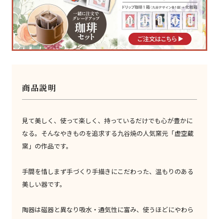
商品説明
見て美しく、使って楽しく、持っているだけでも心が豊かに
なる。そんなやきものを追求する九谷焼の人気窯元「虚空蔵
窯」の作品です。
手間を惜しまず手づくり手描きにこだわった、温もりのある
美しい器です。
陶器は磁器と異なり吸水・通気性に富み、使うほどにやわら