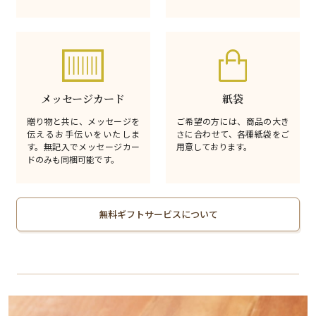
メッセージカード
紙袋
贈り物と共に、メッセージを
ご希望の方には、商品の大き
伝えるお手伝いをいたしま
さに合わせて、各種紙袋をご
す。無記入でメッセージカー
用意しております。
ドのみも同梱可能です。
無料ギフトサービスについて