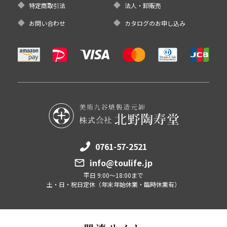
特定商取引法
法人・卸販売
お問い合わせ
カタログのお申し込み
0761-57-2521
info@toulife.jp
平日 9:00～18:00まで
土・日・祝日定休（年末年始休業・臨時休業有）