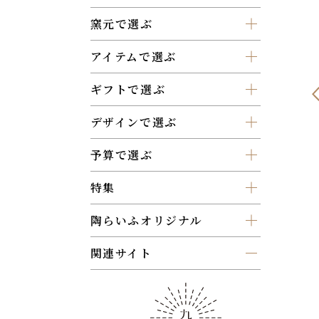
窯元で選ぶ
アイテムで選ぶ
ギフトで選ぶ
デザインで選ぶ
予算で選ぶ
特集
陶らいふオリジナル
関連サイト