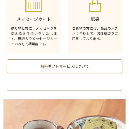
メッセージカード
紙袋
贈り物と共に、メッセージを
ご希望の方には、商品の大き
伝えるお手伝いをいたしま
さに合わせて、各種紙袋をご
す。無記入でメッセージカー
用意しております。
ドのみも同梱可能です。
無料ギフトサービスについて