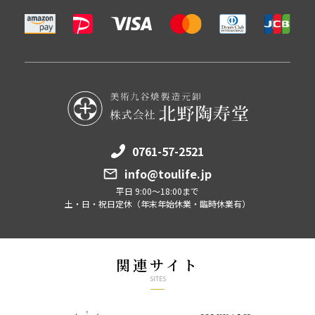
0761-57-2521
info@toulife.jp
平日 9:00～18:00まで
土・日・祝日定休（年末年始休業・臨時休業有）
関連サイト
SITES