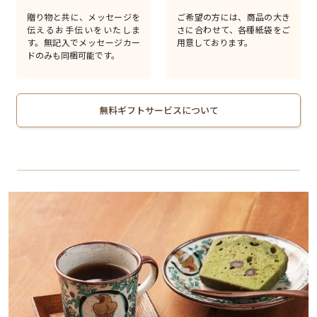
贈り物と共に、メッセージを
ご希望の方には、商品の大き
伝えるお手伝いをいたしま
さに合わせて、各種紙袋をご
す。無記入でメッセージカー
用意しております。
ドのみも同梱可能です。
無料ギフトサービスについて