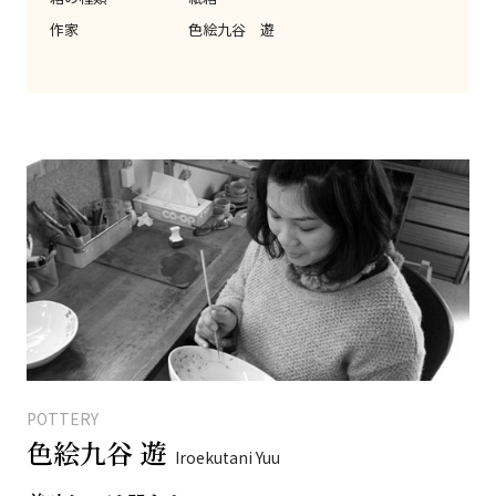
作家
色絵九谷 遊
POTTERY
色絵九谷 遊
Iroekutani Yuu