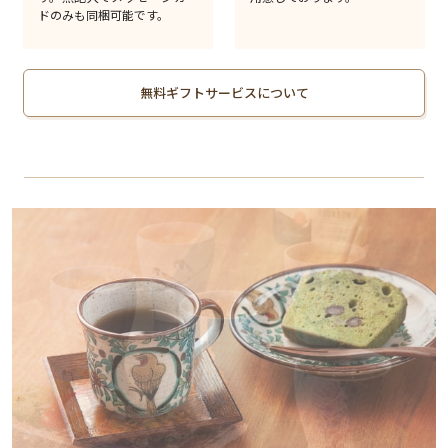
ドのみも同梱可能です。
無料ギフトサービスについて