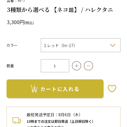
品番：hr-7
3種類から選べる 【ネコ皿】 / ハレクタニ
3,300円
(税込)
カラー
数量
カートに入れる
お気に入りボタン
最短発送予定日：
8月6日（木）
13時までの注文は即日発送（土日祝日除く）