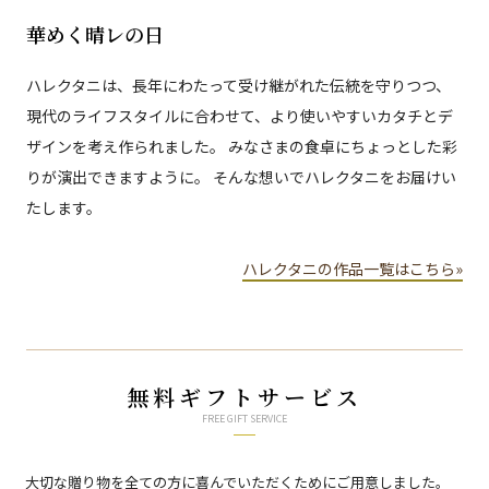
華めく晴レの日
ハレクタニは、長年にわたって受け継がれた伝統を守りつつ、
現代のライフスタイルに合わせて、より使いやすいカタチとデ
ザインを考え作られました。 みなさまの食卓にちょっとした彩
りが演出できますように。 そんな想いでハレクタニをお届けい
たします。
ハレクタニの作品一覧はこちら»
無料ギフトサービス
FREE GIFT SERVICE
大切な贈り物を全ての方に喜んでいただくためにご用意しました。