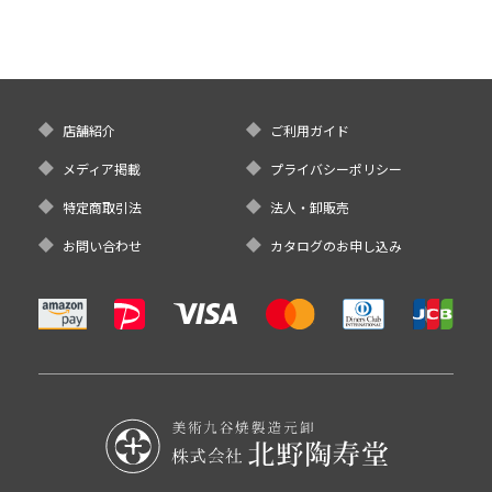
店舗紹介
ご利用ガイド
メディア掲載
プライバシーポリシー
特定商取引法
法人・卸販売
お問い合わせ
カタログのお申し込み