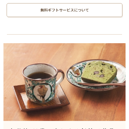
無料ギフトサービスについて