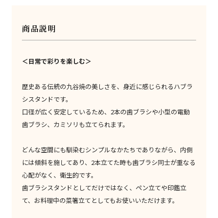
商品説明
＜日常で彩りを楽しむ＞
歴史ある伝統の九谷焼の美しさを、身近に感じられるハブラ
シスタンドです。
口径が広く安定しているため、2本の歯ブラシや小型の電動
歯ブラシ、カミソリも立てられます。
どんな空間にも馴染むシンプルなかたちでありながら、内側
には傾斜を施してあり、2本立てた時も歯ブラシ同士が重なる
心配がなく、衛生的です。
歯ブラシスタンドとしてだけではなく、ペン立てや印鑑立
て、お料理中の菜箸立てとしてもお使いいただけます。