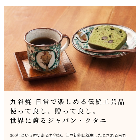
九谷焼 日常で楽しめる伝統工芸品
使って良し、贈って良し。
世界に誇るジャパン・クタニ
360年という歴史ある九谷焼。江戸初期に誕生したとされる古九