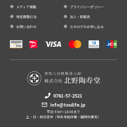
メディア掲載
プライバシーポリシー
特定商取引法
法人・卸販売
お問い合わせ
カタログのお申し込み
0761-57-2521
info@toulife.jp
平日 9:00～18:00まで
土・日・祝日定休（年末年始休業・臨時休業有）